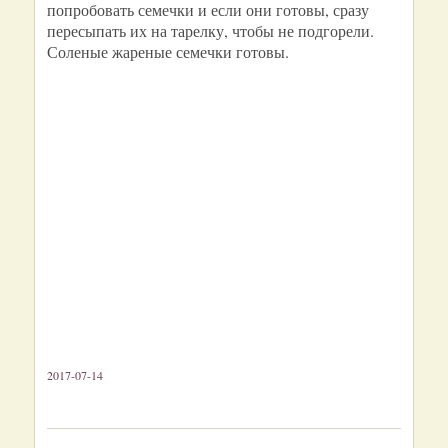
попробовать семечки и если они готовы, сразу
пересыпать их на тарелку, чтобы не подгорели.
Соленые жареные семечки готовы.
2017-07-14