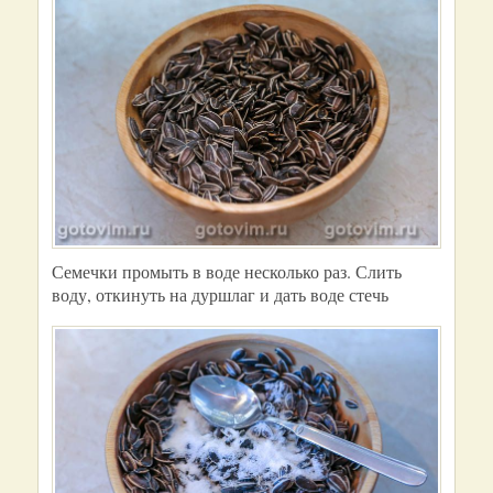
Семечки промыть в воде несколько раз. Слить
воду, откинуть на дуршлаг и дать воде стечь