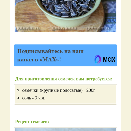
Подписывайтесь на наш
канал в «MAX»!
Для приготовления семечек вам потребуется:
семечки (крупные полосатые) - 200г
соль - 3 ч.л.
Рецепт семечек: