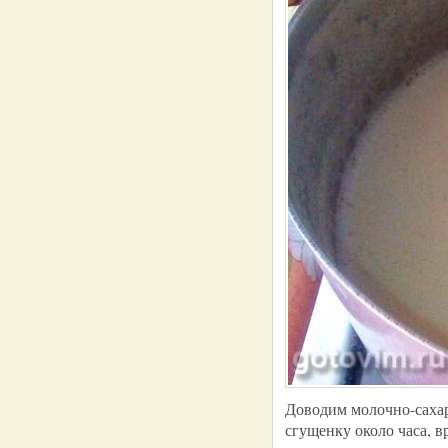
Доводим молочно-сахар
сгущенку около часа, 