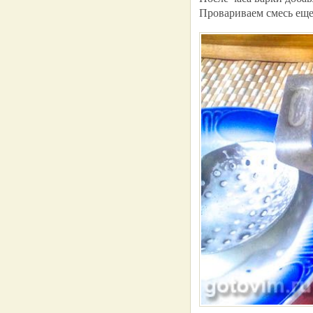
Провариваем смесь еще 