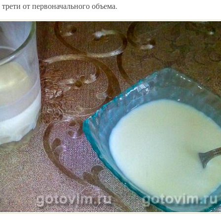
 трети от первоначального объема.