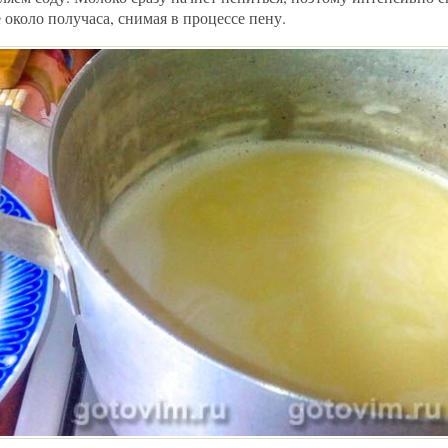
около получаса, снимая в процессе пену.