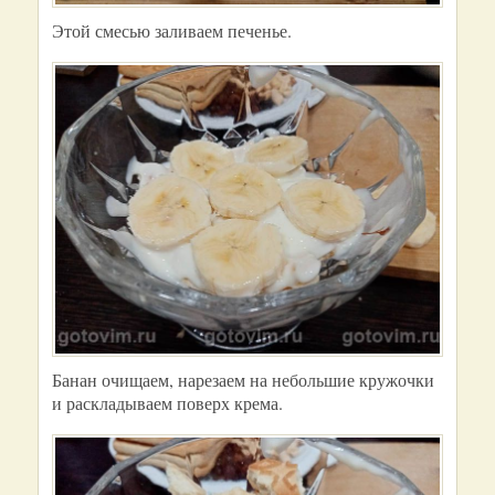
Этой смесью заливаем печенье.
Банан очищаем, нарезаем на небольшие кружочки
и раскладываем поверх крема.