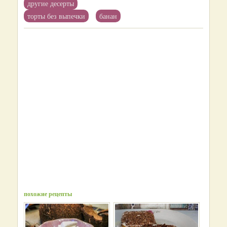
другие десерты
торты без выпечки
банан
похожие рецепты