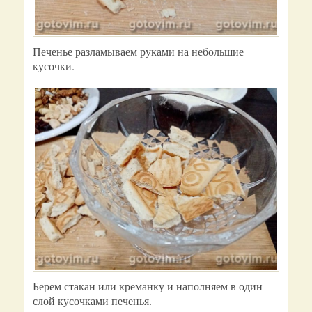
Печенье разламываем руками на небольшие
кусочки.
Берем стакан или креманку и наполняем в один
слой кусочками печенья.