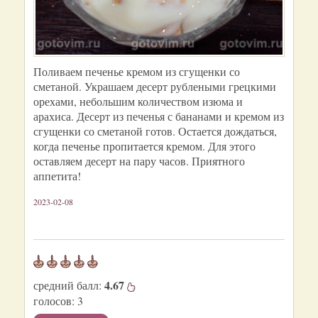
Поливаем печенье кремом из сгущенки со
сметаной. Украшаем десерт рублеными грецкими
орехами, небольшим количеством изюма и
арахиса. Десерт из печенья с бананами и кремом из
сгущенки со сметаной готов. Остается дождаться,
когда печенье пропитается кремом. Для этого
оставляем десерт на пару часов. Приятного
аппетита!
2023-02-08
4.67
средний балл:
голосов:
3