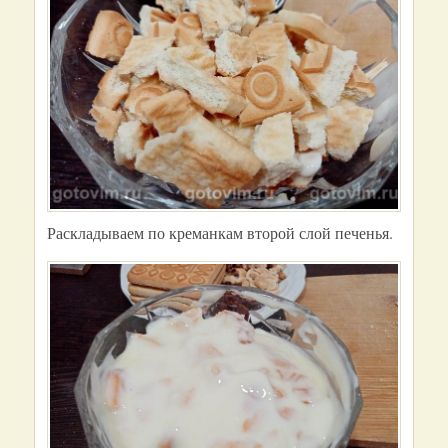
Раскладываем по креманкам второй слой печенья.