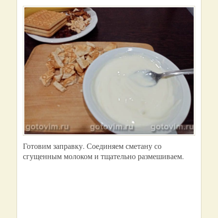
Готовим заправку. Соединяем сметану со
сгущенным молоком и тщательно размешиваем.