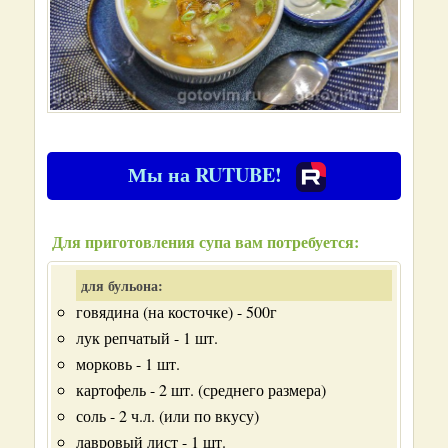
Мы на RUTUBE!
Для приготовления супа вам потребуется:
для бульона:
говядина (на косточке) - 500г
лук репчатый - 1 шт.
морковь - 1 шт.
картофель - 2 шт. (среднего размера)
соль - 2 ч.л. (или по вкусу)
лавровый лист - 1 шт.