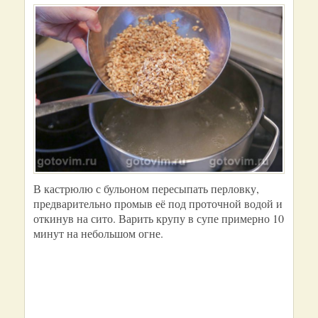
В кастрюлю с бульоном пересыпать перловку,
предварительно промыв её под проточной водой и
откинув на сито. Варить крупу в супе примерно 10
минут на небольшом огне.