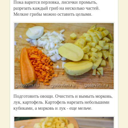
Пока варится перловка, лисички промыть,
разрезать каждый гриб на несколько частей.
Мелкие грибы можно оставить целыми.
Подготовить овощи. Очистить и вымыть морковь,
лук, картофель. Картофель нарезать небольшими
кубиками, а морковь и лук - еще мельче.