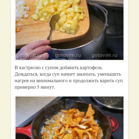
В кастрюлю с супом добавить картофель.
Дождаться, когда суп начнет закипать, уменьшить
нагрев на минимального и продолжить варить суп
примерно 5 минут.