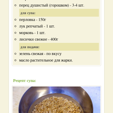
перец душистый (горошком) - 3-4 шт.
для супа:
перловка - 150г
лук репчатый - 1 шт.
морковь - 1 шт.
лисички свежие - 400г
для подачи:
зелень свежая - по вкусу
масло растительное для жарки.
Рецепт супа: