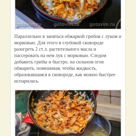
Параллельно в заняться обжаркой грибов с луком и
морковью. Для этого в глубокой сковороде
разогреть 2 ст.л. растительного масла и
пассеровать на нем лук с морковью. Следом
добавить грибы и быстро, на сильном огне
обжарить, помешивая, чтобы жидкость,
образовавшаяся в сковороде, как можно быстрее
испарилась.