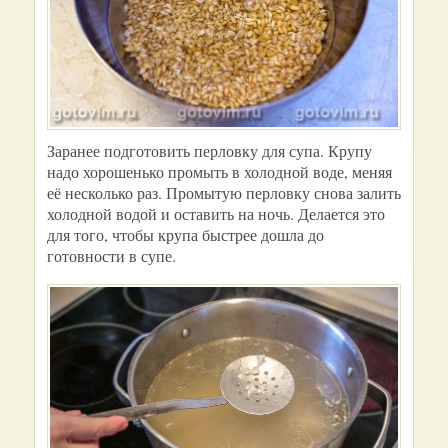
Заранее подготовить перловку для супа. Крупу
надо хорошенько промыть в холодной воде, меняя
её несколько раз. Промытую перловку снова залить
холодной водой и оставить на ночь. Делается это
для того, чтобы крупа быстрее дошла до
готовности в супе.