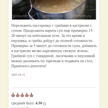
Переложить пассеровку с грибами в кастрюлю с
супом. Продолжить варить суп еще примерно 15-
20 минут на небольшом огне. За это время и
перловка, и грибы дойдут до полной готовности.
Примерно за 5 минут до готовности супа, добавить
в кастрюлю мелко нарезанную свежую зелень.
Грибной суп с говядиной, лисичками и перловкой
можно разливать по тарелкам и подавать на стол.
Приятного аппетита!
2025-10-12
4.50
средний балл: