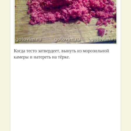
Когда тесто затвердеет, вынуть из морозильной
камеры и натереть на тёрке.