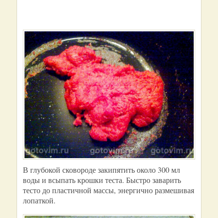
В глубокой сковороде закипятить около 300 мл
воды и всыпать крошки теста. Быстро заварить
тесто до пластичной массы, энергично размешивая
лопаткой.