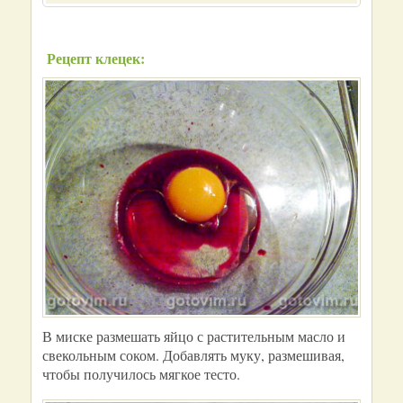
Рецепт клецек:
В миске размешать яйцо с растительным масло и
свекольным соком. Добавлять муку, размешивая,
чтобы получилось мягкое тесто.