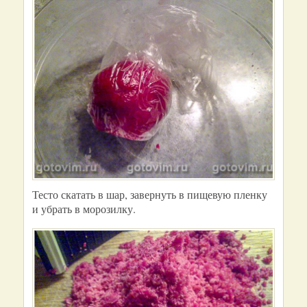
Тесто скатать в шар, завернуть в пищевую пленку
и убрать в морозилку.