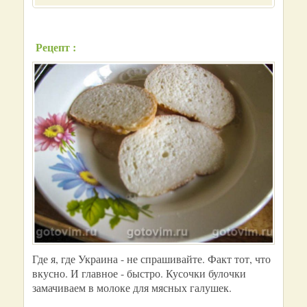
Рецепт :
Где я, где Украина - не спрашивайте. Факт тот, что
вкусно. И главное - быстро. Кусочки булочки
замачиваем в молоке для мясных галушек.