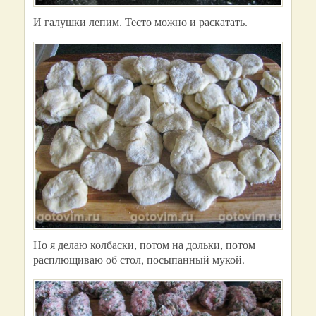
И галушки лепим. Тесто можно и раскатать.
Но я делаю колбаски, потом на дольки, потом
расплющиваю об стол, посыпанный мукой.