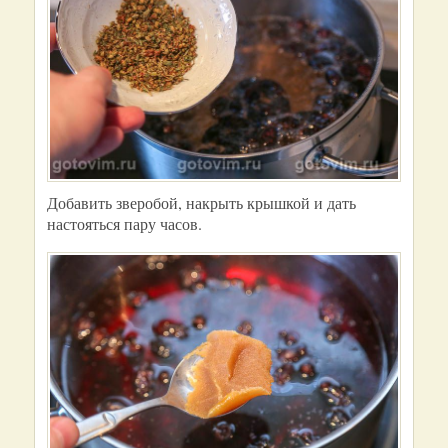
Добавить зверобой, накрыть крышкой и дать
настояться пару часов.