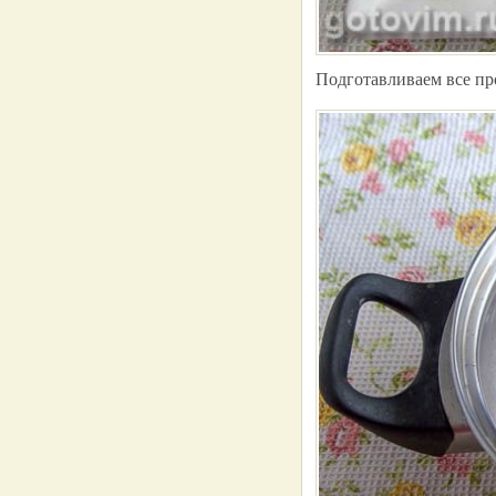
Подготавливаем все пр