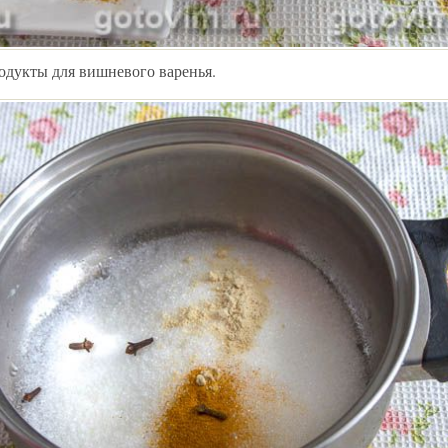
одукты для вишневого варенья.