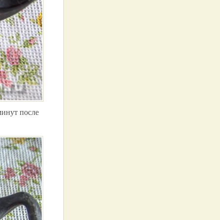
минут после