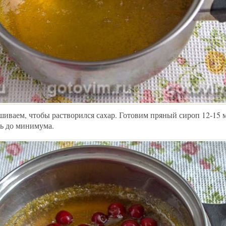
шиваем, чтобы растворился сахар. Готовим пряный сироп 12-15 
нь до минимума.