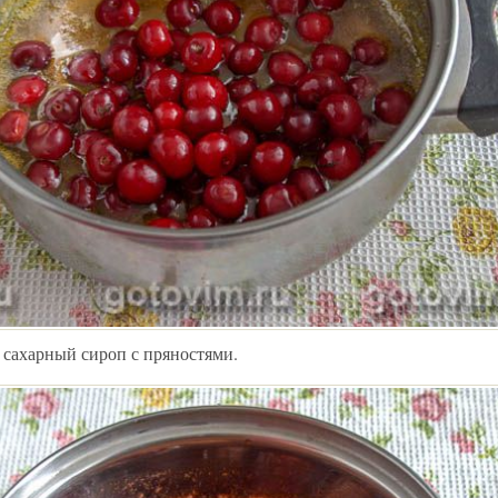
сахарный сироп с пряностями.