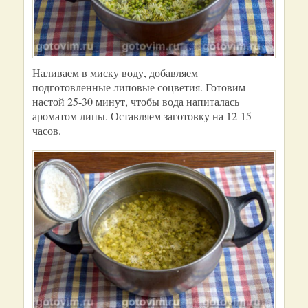
Наливаем в миску воду, добавляем
подготовленные липовые соцветия. Готовим
настой 25-30 минут, чтобы вода напиталась
ароматом липы. Оставляем заготовку на 12-15
часов.