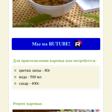
Мы на RUTUBE!
Для приготовления варенья вам потребуется:
цветки липы - 80г
вода - 500 мл
сахар - 400г.
Рецепт варенья: