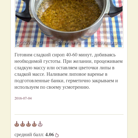
Готовим сладкий сироп 40-60 минут, добиваясь
необходимой густоты. При желании, процеживаем
сладкую массу или оставляем цветочки липы в
сладкой массе. Наливаем липовое варенье в
подготовленные банки, герметично закрываем и
используем по своему усмотрению.
2016-07-04
4.06
средний балл: