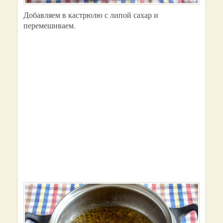
Добавляем в кастрюлю с липой сахар и
перемешиваем.