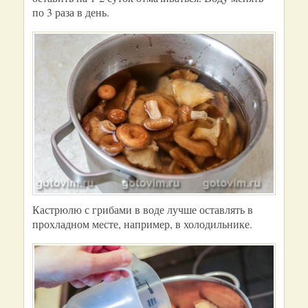
по 3 раза в день.
Кастрюлю с грибами в воде лучше оставлять в
прохладном месте, например, в холодильнике.