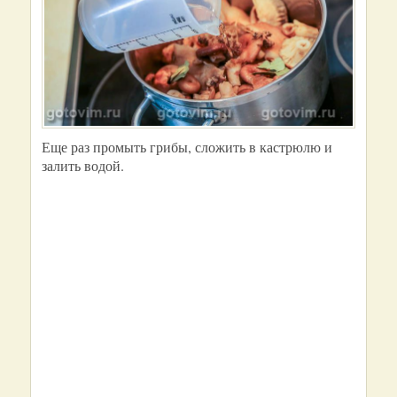
Еще раз промыть грибы, сложить в кастрюлю и
залить водой.