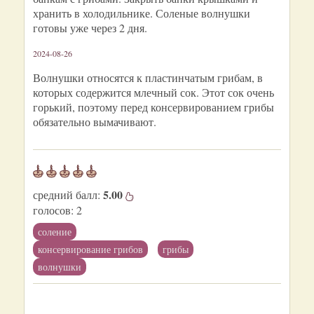
хранить в холодильнике. Соленые волнушки
готовы уже через 2 дня.
2024-08-26
Волнушки относятся к пластинчатым грибам, в
которых содержится млечный сок. Этот сок очень
горький, поэтому перед консервированием грибы
обязательно вымачивают.
5.00
средний балл:
голосов:
2
соление
консервирование грибов
грибы
волнушки