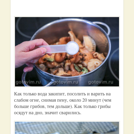
Как только вода закипит, посолить и варить на
слабом огне, снимая пену, около 20 минут (чем
больше грибов, тем дольше). Как только грибы
осядут на дно, значит сварились.