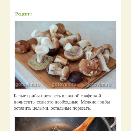
Рецепт :
Белые грибы протереть влажной салфеткой,
почистить, если это необходимо. Мелкие грибы
оставить целыми, остальные порезать.