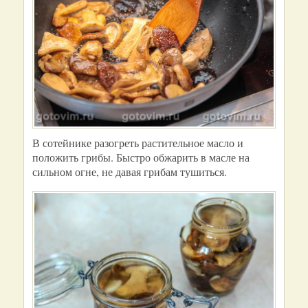
В сотейнике разогреть растительное масло и
положить грибы. Быстро обжарить в масле на
сильном огне, не давая грибам тушиться.