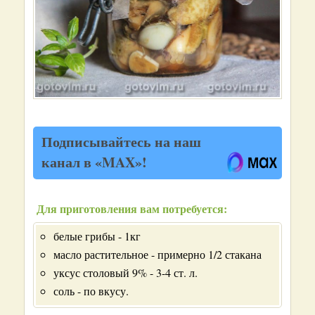
Подписывайтесь на наш
канал в «MAX»!
Для приготовления вам потребуется:
белые грибы - 1кг
масло растительное - примерно 1/2 стакана
уксус столовый 9% - 3-4 ст. л.
соль - по вкусу.