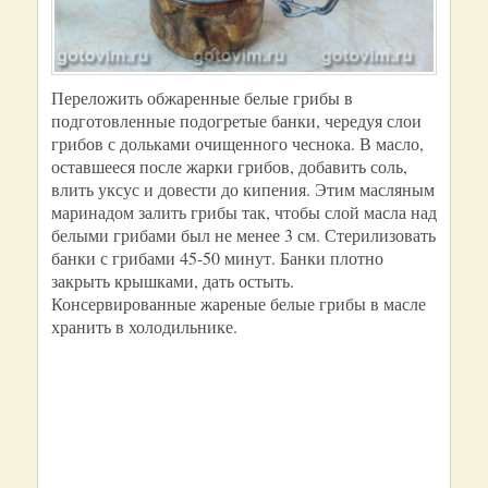
Переложить обжаренные белые грибы в
подготовленные подогретые банки, чередуя слои
грибов с дольками очищенного чеснока. В масло,
оставшееся после жарки грибов, добавить соль,
влить уксус и довести до кипения. Этим масляным
маринадом залить грибы так, чтобы слой масла над
белыми грибами был не менее 3 см. Стерилизовать
банки с грибами 45-50 минут. Банки плотно
закрыть крышками, дать остыть.
Консервированные жареные белые грибы в масле
хранить в холодильнике.