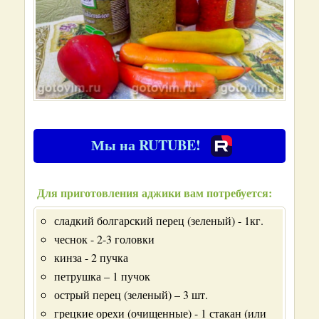
Мы на RUTUBE!
Для приготовления аджики вам потребуется:
сладкий болгарский перец (зеленый) - 1кг.
чеснок - 2-3 головки
кинза - 2 пучка
петрушка – 1 пучок
острый перец (зеленый) – 3 шт.
грецкие орехи (очищенные) - 1 стакан (или