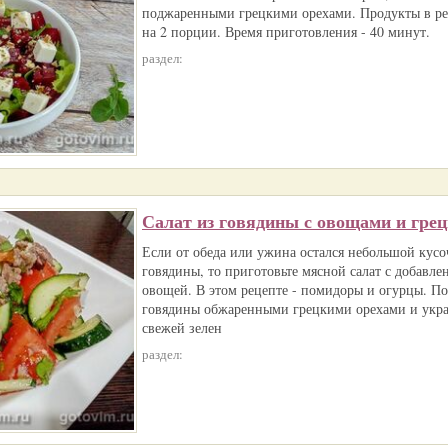
поджаренными грецкими орехами. Продукты в ре
на 2 порции. Время приготовления - 40 минут.
раздел:
Салат из говядины с овощами и гре
Если от обеда или ужина остался небольшой кусо
говядины, то приготовьте мясной салат с добавл
овощей. В этом рецепте - помидоры и огурцы. По
говядины обжаренными грецкими орехами и укра
свежей зелен
раздел: