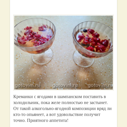
Креманки с ягодами в шампанском поставить в
холодильник, пока желе полностью не застынет.
От такой алкогольно-ягодной композиции вряд ли
кто-то опьянеет, а вот удовольствие получит
точно. Приятного аппетита!