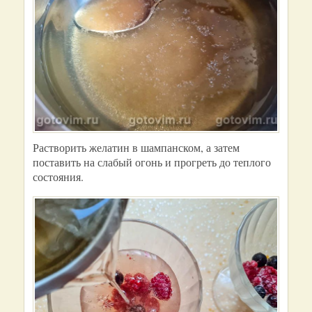
Растворить желатин в шампанском, а затем
поставить на слабый огонь и прогреть до теплого
состояния.