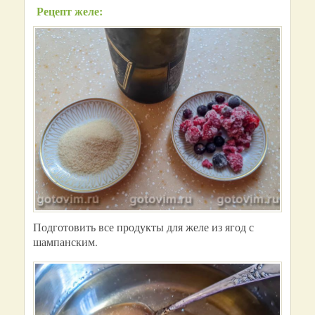
Рецепт желе:
Подготовить все продукты для желе из ягод с
шампанским.