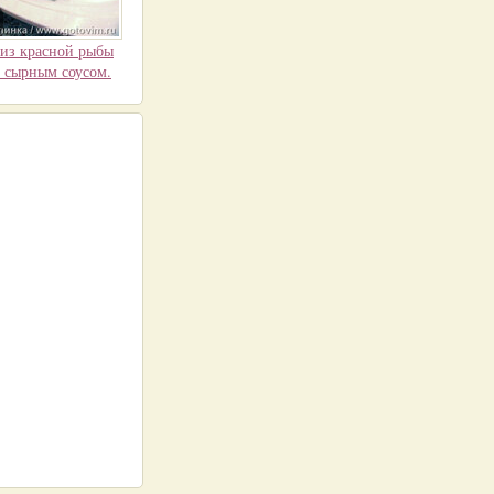
 из красной рыбы
и сырным соусом.