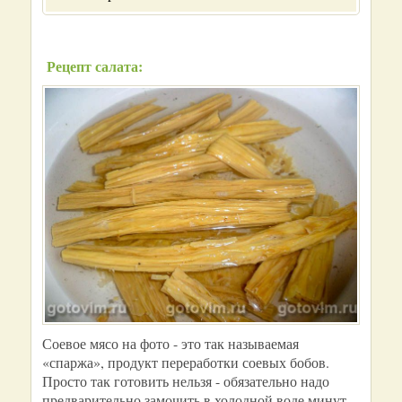
Рецепт салата:
Соевое мясо на фото - это так называемая
«спаржа», продукт переработки соевых бобов.
Просто так готовить нельзя - обязательно надо
предварительно замочить в холодной воде минут