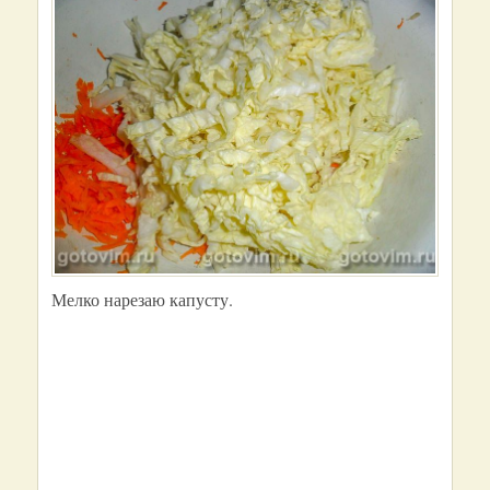
Мелко нарезаю капусту.