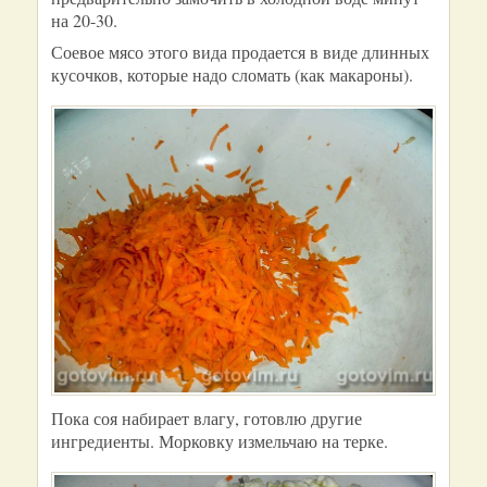
на 20-30.
Соевое мясо этого вида продается в виде длинных
кусочков, которые надо сломать (как макароны).
Пока соя набирает влагу, готовлю другие
ингредиенты. Морковку измельчаю на терке.