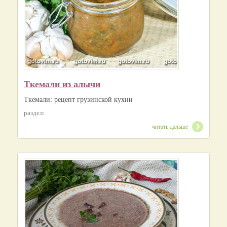
Ткемали из алычи
Ткемали: рецепт грузинской кухни
раздел:
читать дальше