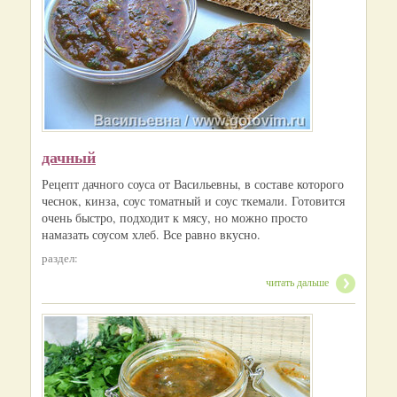
дачный
Рецепт дачного соуса от Васильевны, в составе которого
чеснок, кинза, соус томатный и соус ткемали. Готовится
очень быстро, подходит к мясу, но можно просто
намазать соусом хлеб. Все равно вкусно.
раздел:
читать дальше