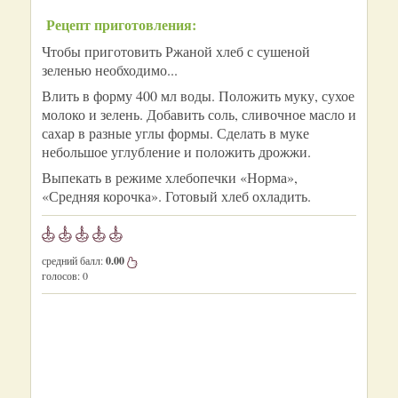
Рецепт приготовления:
Чтобы приготовить Ржаной хлеб с сушеной
зеленью необходимо...
Влить в форму 400 мл воды. Положить муку, сухое
молоко и зелень. Добавить соль, сливочное масло и
сахар в разные углы формы. Сделать в муке
небольшое углубление и положить дрожжи.
Выпекать в режиме хлебопечки «Норма»,
«Средняя корочка». Готовый хлеб охладить.
средний балл:
0.00
голосов:
0