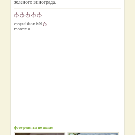
зеленого винограда.
средний балл:
0.00
голосов:
0
фото-рецепты по шагам