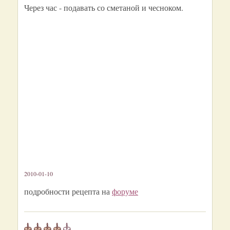
Через час - подавать со сметаной и чесноком.
2010-01-10
подробности рецепта на
форуме