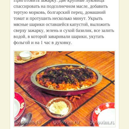
спассировать на подсолнечном масле, добавить
тертую морковь, болгарский перец, домашний
томат и протушить несколько минут. Укрыть
мясные шарики оставшейся капустой, выложить
сверху зажарку, зелень и сухой базилик, все залить
водой, в которой заваривали шарики, укутать
фольгой и на 1 час в духовку.