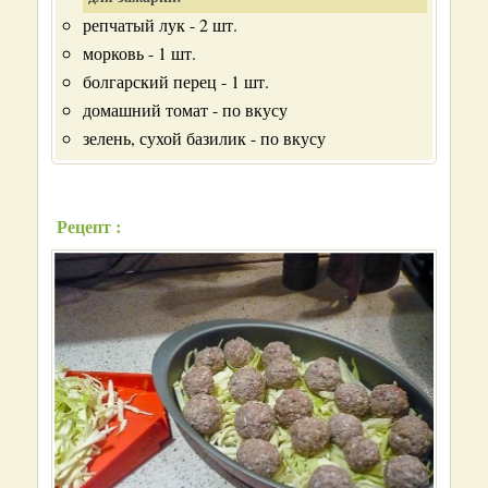
репчатый лук - 2 шт.
морковь - 1 шт.
болгарский перец - 1 шт.
домашний томат - по вкусу
зелень, сухой базилик - по вкусу
Рецепт :