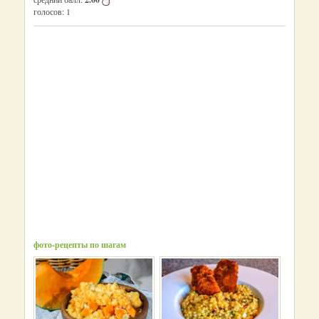
голосов:
1
фото-рецепты по шагам