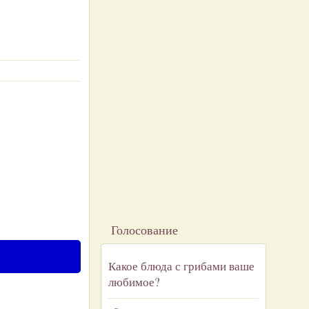
Голосование
Какое блюда с грибами ваше
любимое?