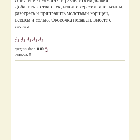
Добавить в отвар лук, изюм с хересом, апельсины,
разогреть и приправить молотыми корицей,
перцем и солью. Окорочка подавать вместе с
соусом.
средний балл:
0.00
голосов:
0