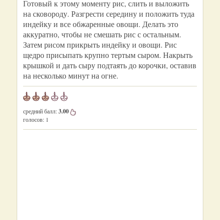
Готовый к этому моменту рис, слить и выложить
на сковороду. Разгрести середину и положить туда
индейку и все обжаренные овощи. Делать это
аккуратно, чтобы не смешать рис с остальным.
Затем рисом прикрыть индейку и овощи. Рис
щедро присыпать крупно тертым сыром. Накрыть
крышкой и дать сыру подтаять до корочки, оставив
на несколько минут на огне.
средний балл:
3.00
голосов:
1