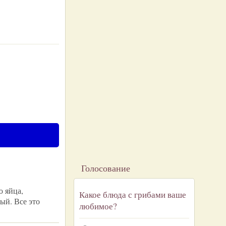
Голосование
 яйца,
Какое блюда с грибами ваше
ый. Все это
любимое?