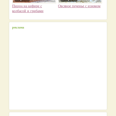
Пицца на кефире с
Овсяное печенье с изюмом
колбасой и грибами
реклама