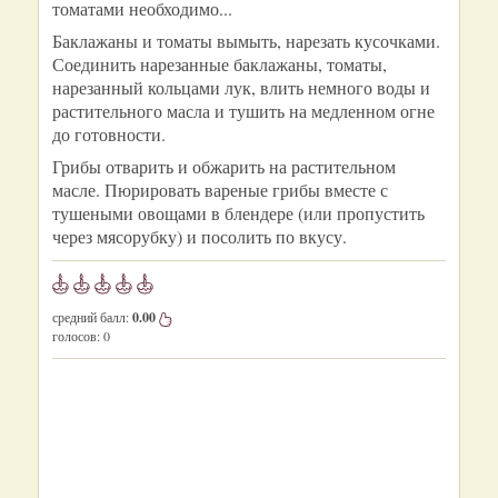
томатами необходимо...
Баклажаны и томаты вымыть, нарезать кусочками.
Соединить нарезанные баклажаны, томаты,
нарезанный кольцами лук, влить немного воды и
растительного масла и тушить на медленном огне
до готовности.
Грибы отварить и обжарить на растительном
масле. Пюрировать вареные грибы вместе с
тушеными овощами в блендере (или пропустить
через мясорубку) и посолить по вкусу.
средний балл:
0.00
голосов:
0