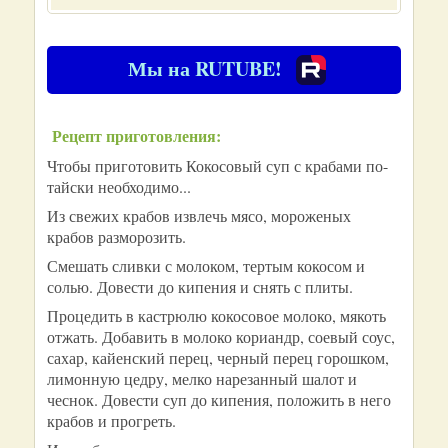
Мы на RUTUBE!
Рецепт приготовления:
Чтобы приготовить Кокосовый суп с крабами по-
тайски необходимо...
Из свежих крабов извлечь мясо, мороженых
крабов разморозить.
Смешать сливки с молоком, тертым кокосом и
солью. Довести до кипения и снять с плиты.
Процедить в кастрюлю кокосовое молоко, мякоть
отжать. Добавить в молоко кориандр, соевый соус,
сахар, кайенский перец, черный перец горошком,
лимонную цедру, мелко нарезанный шалот и
чеснок. Довести суп до кипения, положить в него
крабов и прогреть.