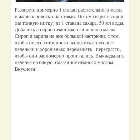
Разогреть примерно 1 стакан растительного масла
и жарить полоски партиями. Потом сварить сироп
(на тонкую нитку) из 1 стакана сахара, 50 мл воды.
Добавить в сироп немножко сливочного масла.
Сироп я варила на дне большой кастрюли, с тем,
чтобы по его готовности выложить в него все
печеньки и хорошенько перемешать - перетрясти,
чтобы они равномерно пропитались. Выкладывать
печенье на блюдо, смазанное немного маслом.
Вкуснота!