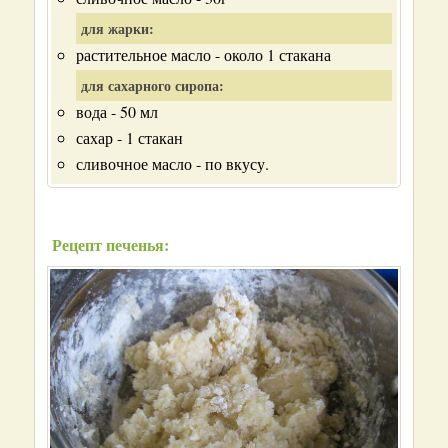
для жарки:
растительное масло - около 1 стакана
для сахарного сиропа:
вода - 50 мл
сахар - 1 стакан
сливочное масло - по вкусу.
Рецепт печенья: