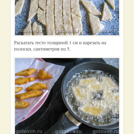
Раскатать тесто толщиной 1 см и нарезать на
полоски, сантиметров по 5.