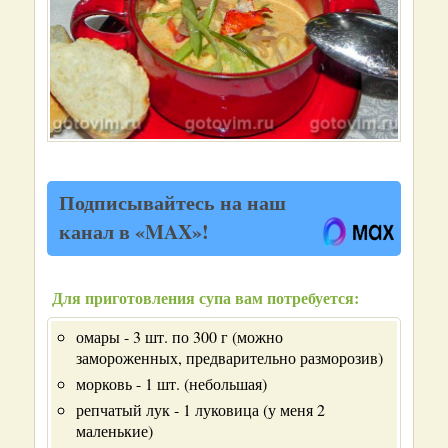
Подписывайтесь на наш
канал в «MAX»!
Для приготовления супа вам потребуется:
омары - 3 шт. по 300 г (можно
замороженных, предварительно разморозив)
морковь - 1 шт. (небольшая)
репчатый лук - 1 луковица (у меня 2
маленькие)