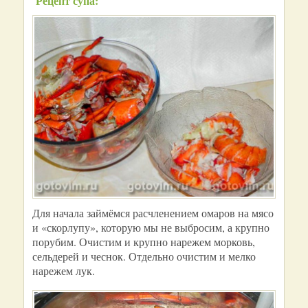
Рецепт супа:
Для начала займёмся расчленением омаров на мясо
и «скорлупу», которую мы не выбросим, а крупно
порубим. Очистим и крупно нарежем морковь,
сельдерей и чеснок. Отдельно очистим и мелко
нарежем лук.