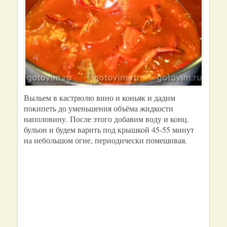
Выльем в кастрюлю вино и коньяк и дадим
покипеть до уменьшения объёма жидкости
наполовину. После этого добавим воду и конц.
бульон и будем варить под крышкой 45-55 минут
на небольшом огне, периодически помешивая.