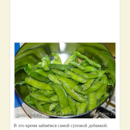
В это время займёмся самой суповой добавкой.