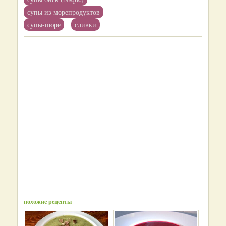
супы из морепродуктов
супы-пюре
сливки
похожие рецепты