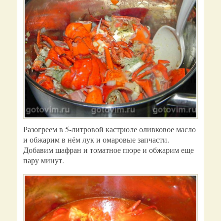
Разогреем в 5-литровой кастрюле оливковое масло
и обжарим в нём лук и омаровые запчасти.
Добавим шафран и томатное пюре и обжарим еще
пару минут.