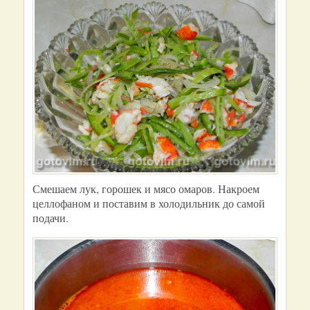
Смешаем лук, горошек и мясо омаров. Накроем
целлофаном и поставим в холодильник до самой
подачи.