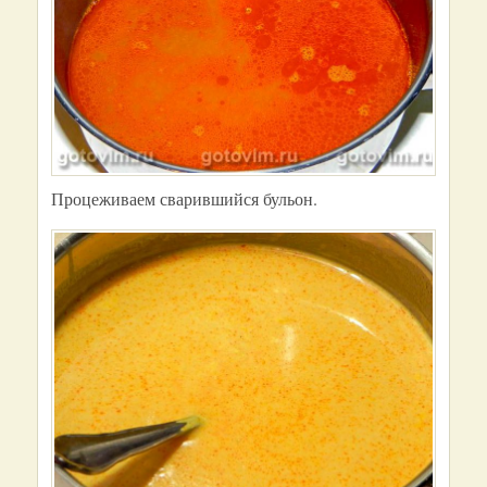
Процеживаем сварившийся бульон.