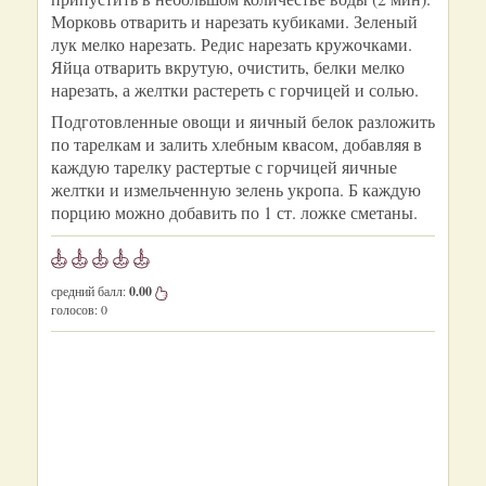
Морковь отварить и нарезать кубиками. Зеленый
лук мелко нарезать. Редис нарезать кружочками.
Яйца отварить вкрутую, очистить, белки мелко
нарезать, а желтки растереть с горчицей и солью.
Подготовленные овощи и яичный белок разложить
по тарелкам и залить хлебным квасом, добавляя в
каждую тарелку растертые с горчицей яичные
желтки и измельченную зелень укропа. Б каждую
порцию можно добавить по 1 ст. ложке сметаны.
средний балл:
0.00
голосов:
0