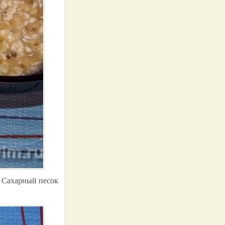
. Сахарный песок