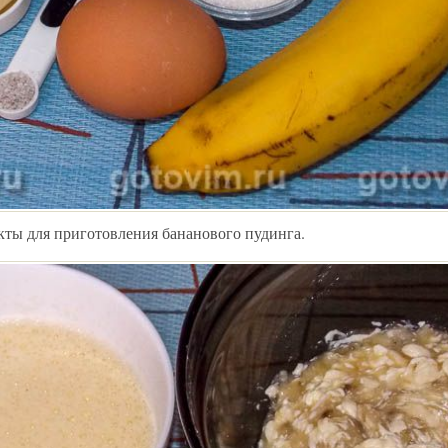
кты для приготовления бананового пудинга.