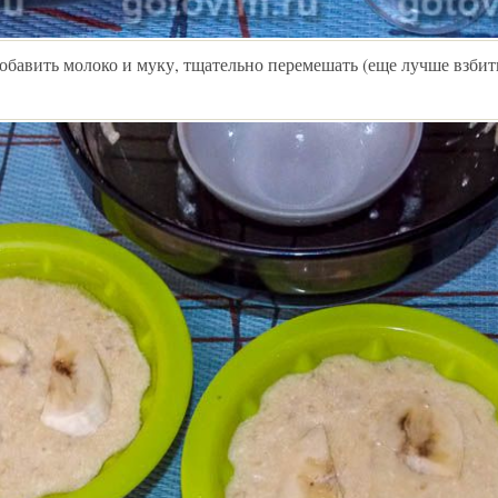
добавить молоко и муку, тщательно перемешать (еще лучше взби