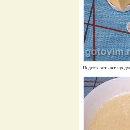
Подготовить все проду