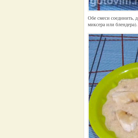
Обе смеси соединить, 
миксера или блендера).