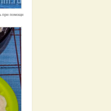
ть при помощи