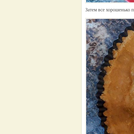
Затем все хорошенько 