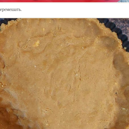
перемешать.