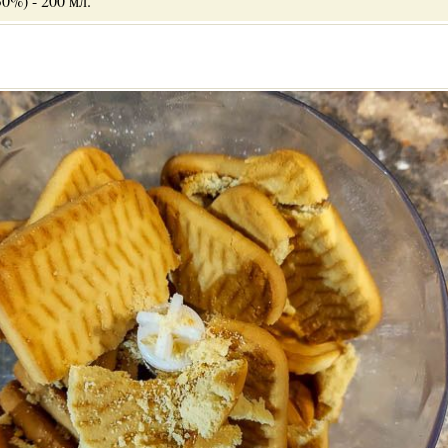
0%) - 200 мл.