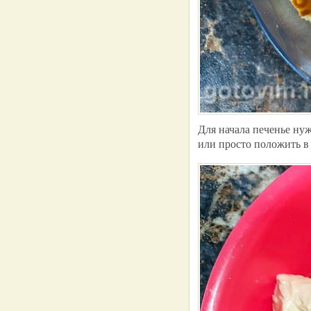
Для начала печенье ну
или просто положить в 