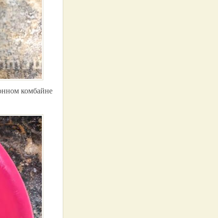
хонном комбайне