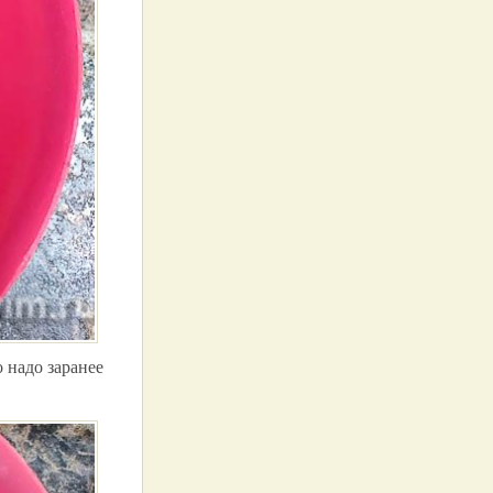
 надо заранее