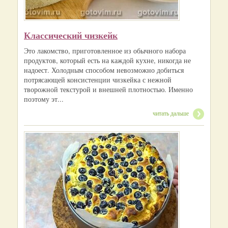
Классический чизкейк
Это лакомство, приготовленное из обычного набора
продуктов, который есть на каждой кухне, никогда не
надоест. Холодным способом невозможно добиться
потрясающей консистенции чизкейка с нежной
творожной текстурой и внешней плотностью. Именно
поэтому эт...
читать дальше