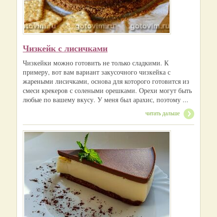
Чизкейк с лисичками
Чизкейки можно готовить не только сладкими. К
примеру, вот вам вариант закусочного чизкейка с
жареными лисичками, основа для которого готовится из
смеси крекеров с солеными орешками. Орехи могут быть
любые по вашему вкусу. У меня был арахис, поэтому ...
читать дальше