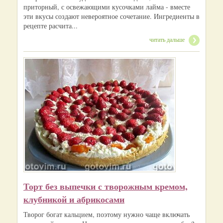
приторный, с освежающими кусочками лайма - вместе
эти вкусы создают невероятное сочетание. Ингредиенты в
рецепте расчита...
читать дальше
Торт без выпечки с творожным кремом,
клубникой и абрикосами
Творог богат кальцием, поэтому нужно чаще включать