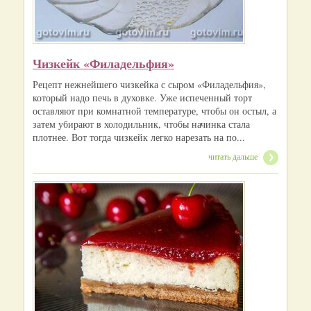
Чизкейк «Филадельфия»
Рецепт нежнейшего чизкейка с сыром «Филадельфия»,
который надо печь в духовке. Уже испеченный торт
оставляют при комнатной температуре, чтобы он остыл, а
затем убирают в холодильник, чтобы начинка стала
плотнее. Вот тогда чизкейк легко нарезать на по...
читать дальше