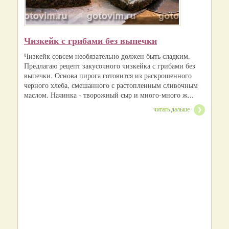
Чизкейк с грибами без выпечки
Чизкейк совсем необязательно должен быть сладким.
Предлагаю рецепт закусочного чизкейка с грибами без
выпечки. Основа пирога готовится из раскрошенного
черного хлеба, смешанного с растопленным сливочным
маслом. Начинка - творожный сыр и много-много ж...
читать дальше