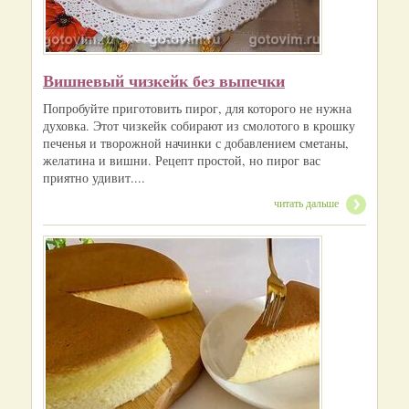
Вишневый чизкейк без выпечки
Попробуйте приготовить пирог, для которого не нужна
духовка. Этот чизкейк собирают из смолотого в крошку
печенья и творожной начинки с добавлением сметаны,
желатина и вишни. Рецепт простой, но пирог вас
приятно удивит....
читать дальше