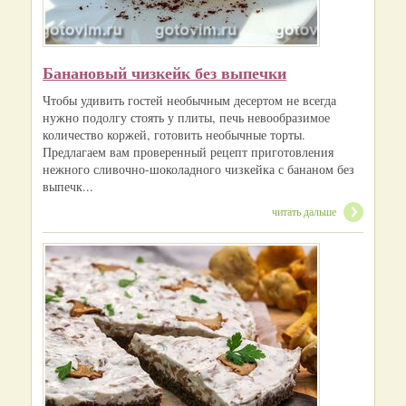
Банановый чизкейк без выпечки
Чтобы удивить гостей необычным десертом не всегда
нужно подолгу стоять у плиты, печь невообразимое
количество коржей, готовить необычные торты.
Предлагаем вам проверенный рецепт приготовления
нежного сливочно-шоколадного чизкейка с бананом без
выпечк...
читать дальше