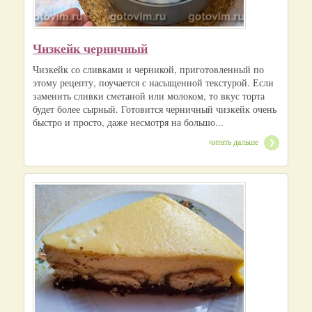
Чизкейк черничный
Чизкейк со сливками и черникой, приготовленный по
этому рецепту, поучается с насыщенной текстурой. Если
заменить сливки сметаной или молоком, то вкус торта
будет более сырный. Готовится черничный чизкейк очень
быстро и просто, даже несмотря на большо...
читать дальше