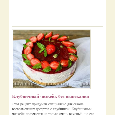
Клубничный чизкейк без выпекания
Этот рецепт придуман специально для сезона
всевозможных десертов с клубникой. Клубничный
чизкейк получается не только очень вкусный, но его