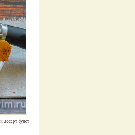
к десерт будет