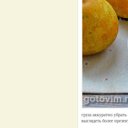
груш аккуратно убрать 
выглядеть более презен