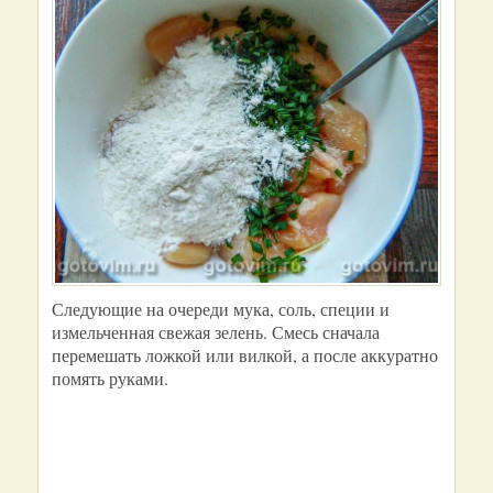
Следующие на очереди мука, соль, специи и
измельченная свежая зелень. Смесь сначала
перемешать ложкой или вилкой, а после аккуратно
помять руками.