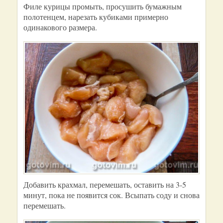
Филе курицы промыть, просушить бумажным
полотенцем, нарезать кубиками примерно
одинакового размера.
Добавить крахмал, перемешать, оставить на 3-5
минут, пока не появится сок. Всыпать соду и снова
перемешать.