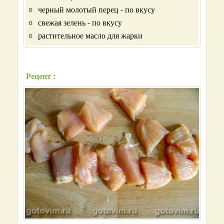
черный молотый перец - по вкусу
свежая зелень - по вкусу
растительное масло для жарки
Рецепт :