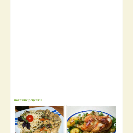
похожие рецепты