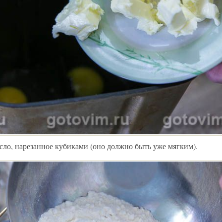
сло, нарезанное кубиками (оно должно быть уже мягким).