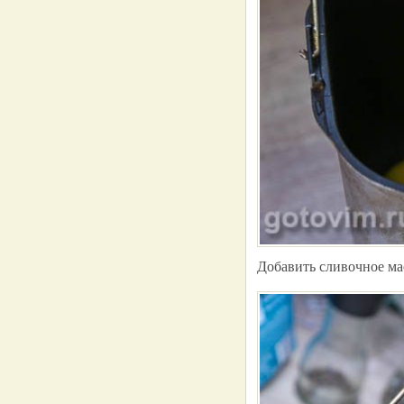
Добавить сливочное ма