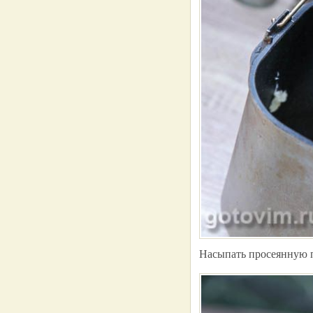
Насыпать просеянную