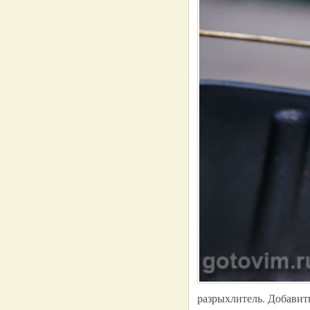
разрыхлитель. Добавить