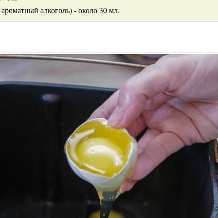
 ароматный алкоголь) - около 30 мл.