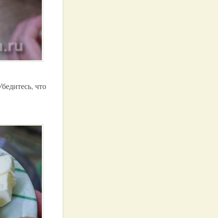
Убедитесь, что