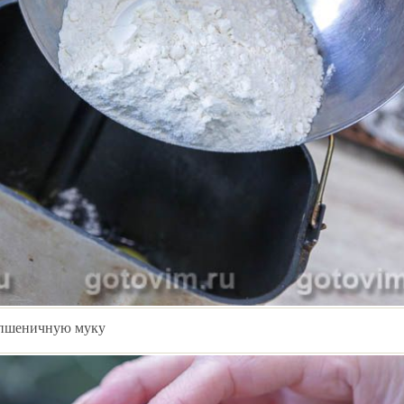
 пшеничную муку