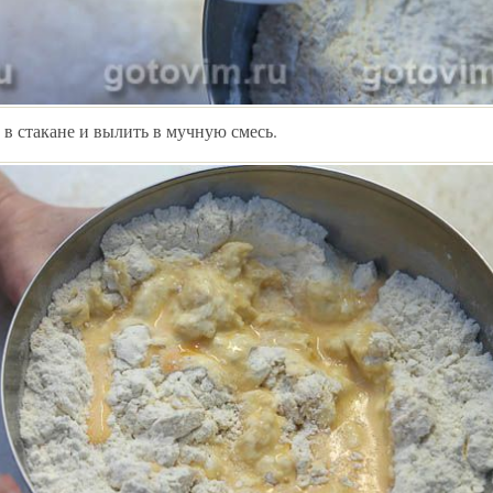
 в стакане и вылить в мучную смесь.