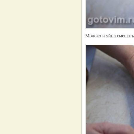
Молоко и яйца смешать