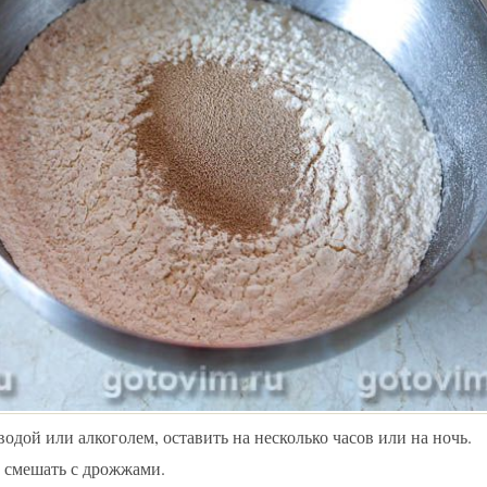
одой или алкоголем, оставить на несколько часов или на ночь.
, смешать с дрожжами.