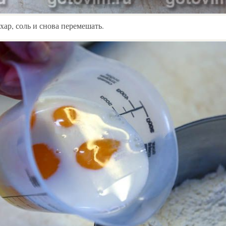
хар, соль и снова перемешать.