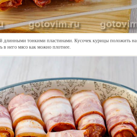
ый длинными тонкими пластинами. Кусочек курицы положить на
ть в него мясо как можно плотнее.