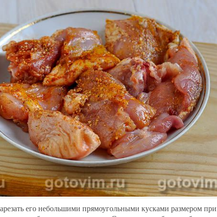
нарезать его небольшими прямоугольными кусками размером при