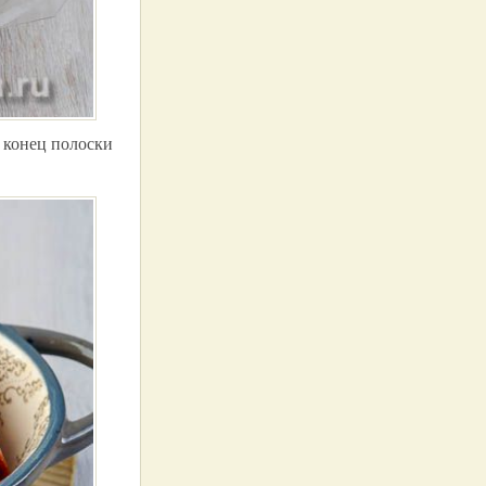
 конец полоски