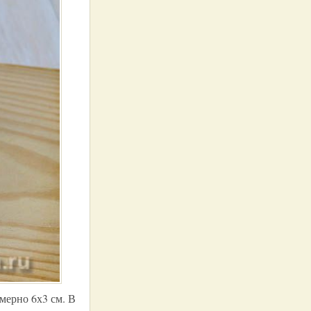
мерно 6х3 см. В