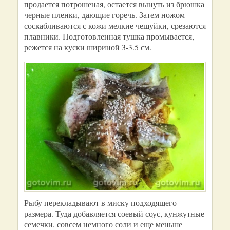
продается потрошеная, остается вынуть из брюшка
черные пленки, дающие горечь. Затем ножом
соскабливаются с кожи мелкие чешуйки, срезаются
плавники. Подготовленная тушка промывается,
режется на куски шириной 3-3.5 см.
Рыбу перекладывают в миску подходящего
размера. Туда добавляется соевый соус, кунжутные
семечки, совсем немного соли и еще меньше