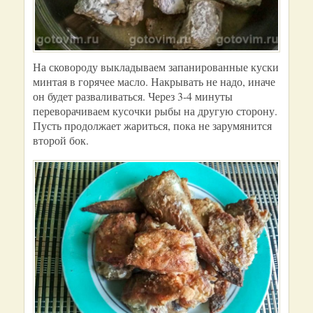
На сковороду выкладываем запанированные куски
минтая в горячее масло. Накрывать не надо, иначе
он будет разваливаться. Через 3-4 минуты
переворачиваем кусочки рыбы на другую сторону.
Пусть продолжает жариться, пока не зарумянится
второй бок.