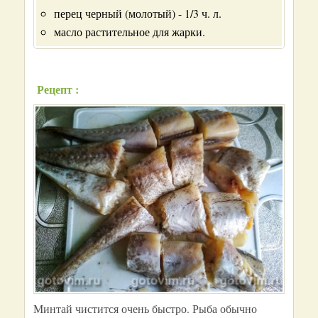
перец черный (молотый) - 1/3 ч. л.
масло растительное для жарки.
Рецепт :
Минтай чистится очень быстро. Рыба обычно