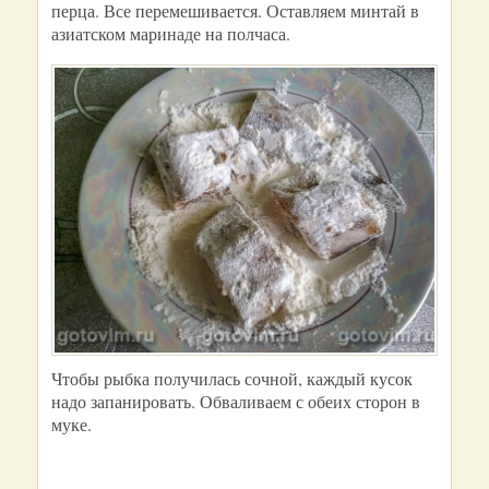
перца. Все перемешивается. Оставляем минтай в
азиатском маринаде на полчаса.
Чтобы рыбка получилась сочной, каждый кусок
надо запанировать. Обваливаем с обеих сторон в
муке.