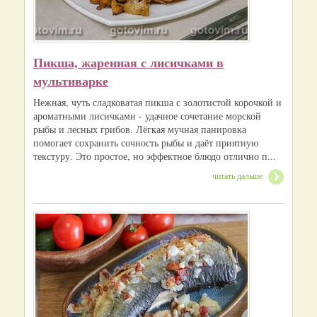
Пикша, жаренная с лисичками в
мультиварке
Нежная, чуть сладковатая пикша с золотистой корочкой и
ароматными лисичками - удачное сочетание морской
рыбы и лесных грибов. Лёгкая мучная панировка
помогает сохранить сочность рыбы и даёт приятную
текстуру. Это простое, но эффектное блюдо отлично п...
читать дальше