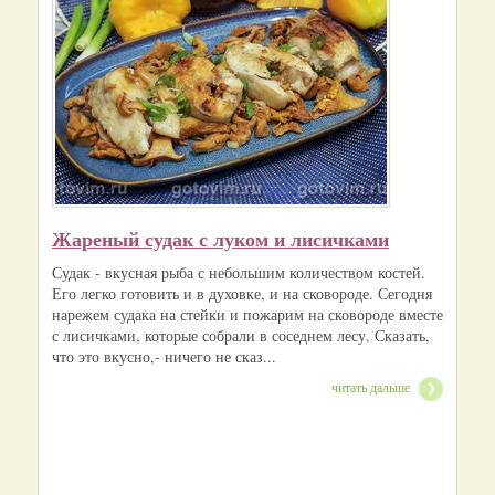
Жареный судак с луком и лисичками
Судак - вкусная рыба с небольшим количеством костей.
Его легко готовить и в духовке, и на сковороде. Сегодня
нарежем судака на стейки и пожарим на сковороде вместе
с лисичками, которые собрали в соседнем лесу. Сказать,
что это вкусно,- ничего не сказ...
читать дальше