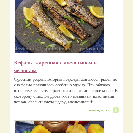
Кефаль, жаренная с апельсином и
чесноком
Чудесный рецепт, который подходит для любой рыбы, но
с кефалью получилось особенно удачно. При обжарке
используется сразу и растительное, и сливочное масло. В
сковороду с маслом добавляют нарезанный пластинами
чеснок, апельсиновую цедру, апельсиновый...
читать дальше