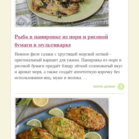
Рыба в панировке из нори и рисовой
бумаги в мультиварке
Нежное филе салаки с хрустящей морской ноткой -
оригинальный вариант для ужина. Панировка из нори и
рисовой бумаги придаёт блюду лёгкий солоноватый вкус
и аромат моря, а также создаёт аппетитную корочку без
использования яиц, муки и молока. ...
читать дальше