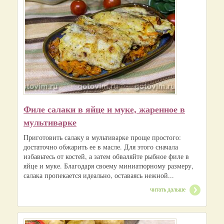
Филе салаки в яйце и муке, жаренное в
мультиварке
Приготовить салаку в мультиварке проще простого:
достаточно обжарить ее в масле. Для этого сначала
избавьтесь от костей, а затем обваляйте рыбное филе в
яйце и муке. Благодаря своему миниатюрному размеру,
салака пропекается идеально, оставаясь нежной...
читать дальше