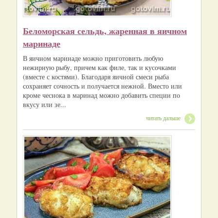
Беломорская сельдь, жаренная в яичном
маринаде
В яичном маринаде можно приготовить любую
нежирную рыбу, причем как филе, так и кусочками
(вместе с костями). Благодаря яичной смеси рыба
сохраняет сочность и получается нежной. Вместо или
кроме чеснока в маринад можно добавить специи по
вкусу или зе...
читать дальше