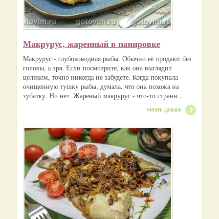
Макрурус, жаренный в панировке
Макрурус - глубоководная рыбы. Обычно её продают без
головы, а зря. Если посмотрите, как она выглядит
целиком, точно никогда не забудете. Когда покупала
очищенную тушку рыбы, думала, что она похожа на
зубатку. Но нет. Жареный макрурус - что-то странн...
читать дальше