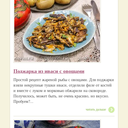
Поджарка из иваси с овощами
Простой рецепт жареной рыбы с овощами. Для поджарки
взяли некрупные тушки иваси, отделили филе от костей
и вместе с луком и морковью обжарили на сковороде.
Получилось, может быть, не очень красиво, но вкусно.
Пробуем?...
читать дальше