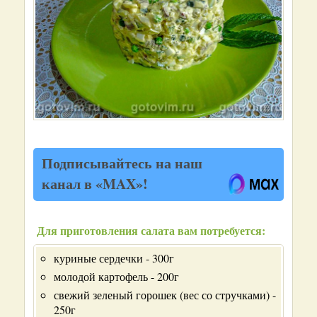
Подписывайтесь на наш
канал в «MAX»!
Для приготовления салата вам потребуется:
куриные сердечки - 300г
молодой картофель - 200г
свежий зеленый горошек (вес со стручками) -
250г