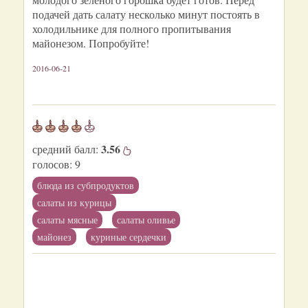
подачей дать салату несколько минут постоять в
холодильнике для полного пропитывания
майонезом. Попробуйте!
2016-06-21
3.56
средний балл:
голосов:
9
блюда из субпродуктов
салаты из курицы
салаты мясные
салаты оливье
майонез
куриные сердечки