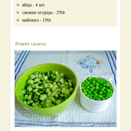
яйца - 4 шт.
свежие огурцы - 250г
майонез - 150г.
Рецепт салата: