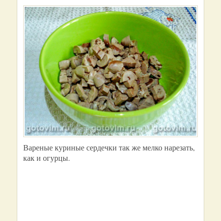
Вареные куриные сердечки так же мелко нарезать,
как и огурцы.