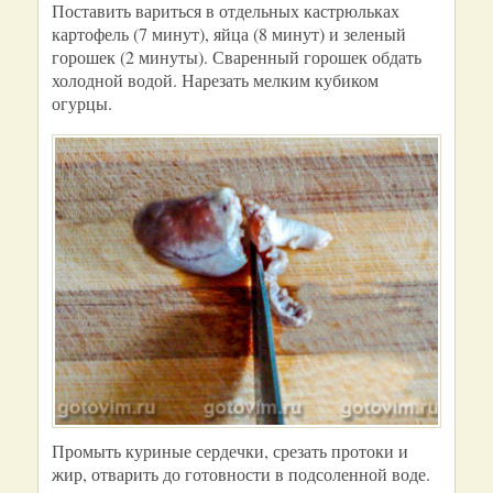
Поставить вариться в отдельных кастрюльках
картофель (7 минут), яйца (8 минут) и зеленый
горошек (2 минуты). Сваренный горошек обдать
холодной водой. Нарезать мелким кубиком
огурцы.
Промыть куриные сердечки, срезать протоки и
жир, отварить до готовности в подсоленной воде.