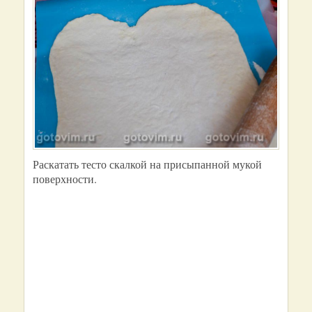
Раскатать тесто скалкой на присыпанной мукой
поверхности.