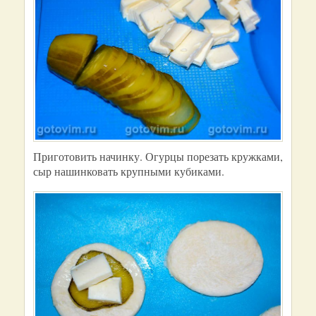
Приготовить начинку. Огурцы порезать кружками,
сыр нашинковать крупными кубиками.