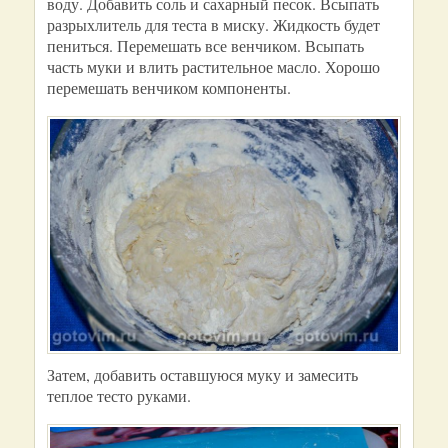
воду. Добавить соль и сахарный песок. Всыпать
разрыхлитель для теста в миску. Жидкость будет
пениться. Перемешать все венчиком. Всыпать
часть муки и влить растительное масло. Хорошо
перемешать венчиком компоненты.
Затем, добавить оставшуюся муку и замесить
теплое тесто руками.