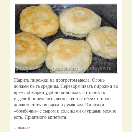
Жарить пирожки на прогретом масле. Огонь
должен быть средним. Переворачивать пирожки во
время обжарки удобно вилочкой. Готовность
изделий определить легко, тесто с обеих сторон
должно стать твердым и румяным. Пирожки
«бомбочки» с сыром и солеными огурцами можно
есть. Приятного аппетита!
2018-04-16