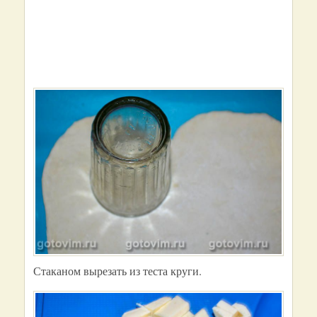
Стаканом вырезать из теста круги.