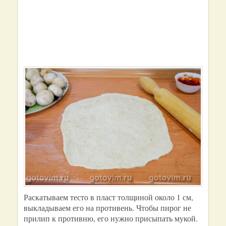
Раскатываем тесто в пласт толщиной около 1 см,
выкладываем его на противень. Чтобы пирог не
прилип к противню, его нужно присыпать мукой.