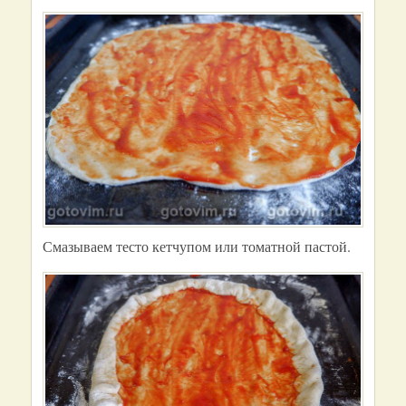
Смазываем тесто кетчупом или томатной пастой.