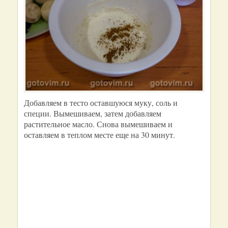
Добавляем в тесто оставшуюся муку, соль и
специи. Вымешиваем, затем добавляем
растительное масло. Снова вымешиваем и
оставляем в теплом месте еще на 30 минут.