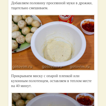
Добавляем половину просеянной муки в дрожжи,
тщательно смешиваем.
Прикрываем миску с опарой пленкой или
кухонным полотенцем, оставляем в теплом месте
на 40 минут.