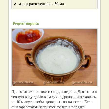
масло растительное - 30 мл.
Рецепт пирога:
Приготовим постное тесто для пирога. Для этого в
теплую воду добавляем сухие дрожжи и оставляем
на 10 минут, чтобы проверить их качество. Если
они заработают, запенятся, то все в порядке.