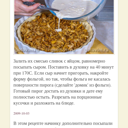
Залить их смесью сливок с яйцом, равномерно
посыпать сыром. Поставить в духовку на 40 минут
при 170С. Если сыр начнет пригорать, накройте
форму фольгой, но так, чтобы фольга не касалась
поверхности пирога (сделайте 'домик' из фольги).
Готовый пирог достать из духовки и дате ему
полностью остыть. Разрезать на порционные
кусочки и разложить на блюде.
2009-10-03
В этом рецепте начинку дополнительно посыпали