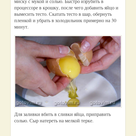
миску с мукой и солью. Быстро изрубить в
процессоре в крошку, после чего добавить яйцо и
вымесить тесто. Скатать тесто в шар, обернуть
пленкой и убрать в холодильник примерно на 30
минут.
Для заливки вбить в сливки яйца, приправить
солью. Сыр натереть на мелкой терке.