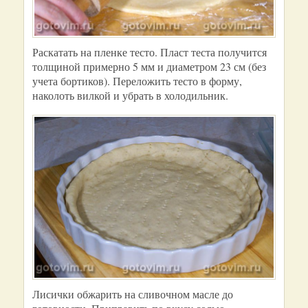
Раскатать на пленке тесто. Пласт теста получится
толщиной примерно 5 мм и диаметром 23 см (без
учета бортиков). Переложить тесто в форму,
наколоть вилкой и убрать в холодильник.
Лисички обжарить на сливочном масле до