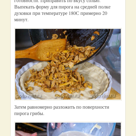
готовности. Приправить по вкусу солью.
Выпекать форму для пирога на средней полке
духовки при температуре 180С примерно 20
минут.
Затем равномерно разложить по поверхности
пирога грибы.