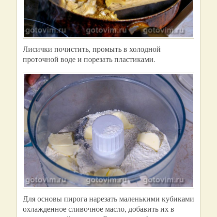
Лисички почистить, промыть в холодной
проточной воде и порезать пластиками.
Для основы пирога нарезать маленькими кубиками
охлажденное сливочное масло, добавить их в