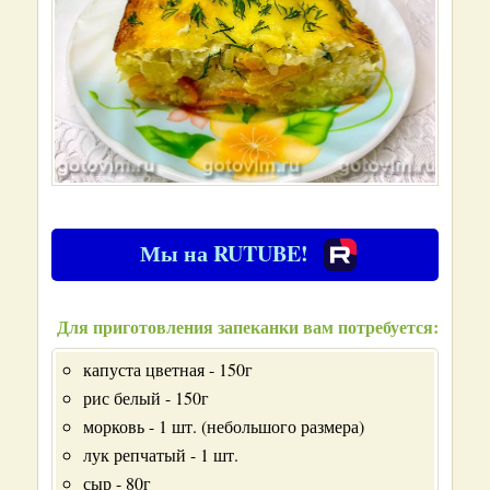
Мы на RUTUBE!
Для приготовления запеканки вам потребуется:
капуста цветная - 150г
рис белый - 150г
морковь - 1 шт. (небольшого размера)
лук репчатый - 1 шт.
сыр - 80г