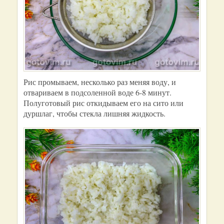
Рис промываем, несколько раз меняя воду, и
отвариваем в подсоленной воде 6-8 минут.
Полуготовый рис откидываем его на сито или
дуршлаг, чтобы стекла лишняя жидкость.