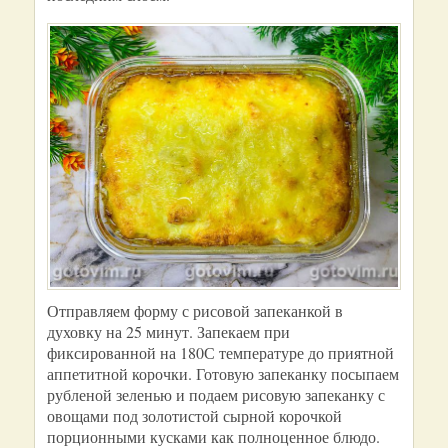
Отправляем форму с рисовой запеканкой в
духовку на 25 минут. Запекаем при
фиксированной на 180С температуре до приятной
аппетитной корочки. Готовую запеканку посыпаем
рубленой зеленью и подаем рисовую запеканку с
овощами под золотистой сырной корочкой
порционными кусками как полноценное блюдо.