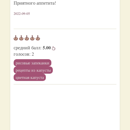
Приятного аппетита!
2022-09-05
5.00
средний балл:
голосов:
2
рисовые запеканки
рецепты из капусты
цветная капуста