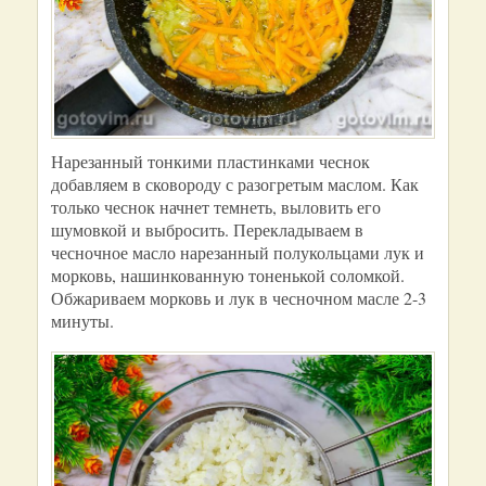
Нарезанный тонкими пластинками чеснок
добавляем в сковороду с разогретым маслом. Как
только чеснок начнет темнеть, выловить его
шумовкой и выбросить. Перекладываем в
чесночное масло нарезанный полукольцами лук и
морковь, нашинкованную тоненькой соломкой.
Обжариваем морковь и лук в чесночном масле 2-3
минуты.