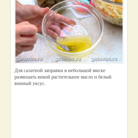
Для салатной заправки в небольшой миске
размешать викой растительное масло и белый
винный уксус.