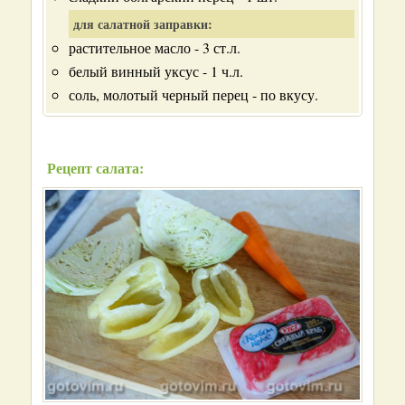
для салатной заправки:
растительное масло - 3 ст.л.
белый винный уксус - 1 ч.л.
соль, молотый черный перец - по вкусу.
Рецепт салата: