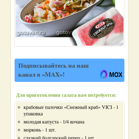
Подписывайтесь на наш
канал в «MAX»!
Для приготовления салата вам потребуется:
крабовые палочки «Снежный краб» VICI - 1
упаковка
молодая капуста - 1/4 кочана
морковь - 1 шт.
сладкий болгарский перец - 1 шт.