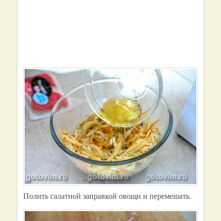
Полить салатной заправкой овощи и перемешать.