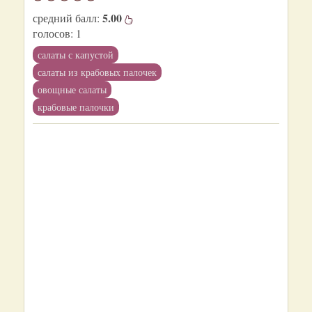
5.00
средний балл:
голосов:
1
салаты с капустой
салаты из крабовых палочек
овощные салаты
крабовые палочки