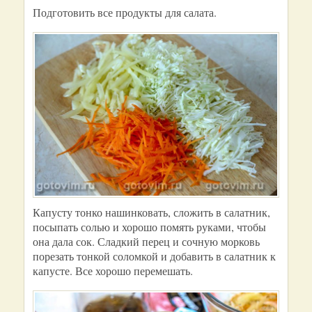
Подготовить все продукты для салата.
Капусту тонко нашинковать, сложить в салатник,
посыпать солью и хорошо помять руками, чтобы
она дала сок. Сладкий перец и сочную морковь
порезать тонкой соломкой и добавить в салатник к
капусте. Все хорошо перемешать.