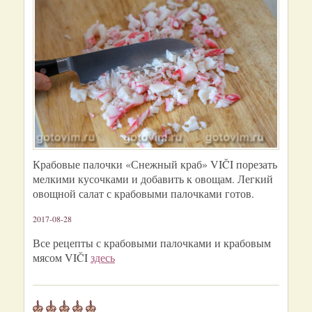
Крабовые палочки «Снежный краб» VIČI порезать
мелкими кусочками и добавить к овощам. Легкий
овощной салат с крабовыми палочками готов.
2017-08-28
Все рецепты с крабовыми палочками и крабовым
мясом VIČI
здесь