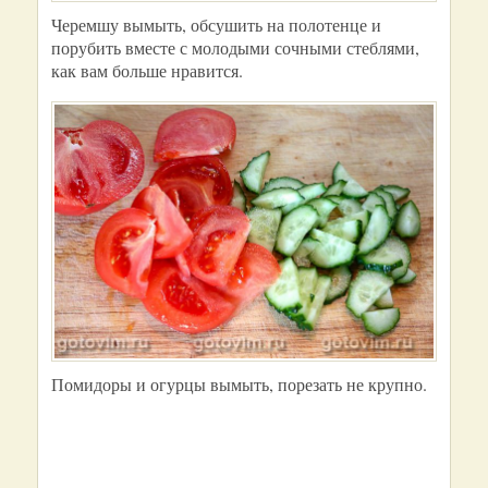
Черемшу вымыть, обсушить на полотенце и
порубить вместе с молодыми сочными стеблями,
как вам больше нравится.
Помидоры и огурцы вымыть, порезать не крупно.