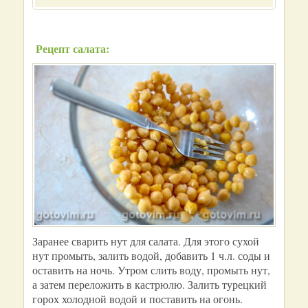
Рецепт салата:
Заранее сварить нут для салата. Для этого сухой
нут промыть, залить водой, добавить 1 ч.л. соды и
оставить на ночь. Утром слить воду, промыть нут,
а затем переложить в кастрюлю. Залить турецкий
горох холодной водой и поставить на огонь.