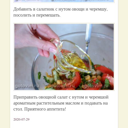
Добавить в салатник с нутом овощи и черемшу,
посолить и перемешать.
Приправить овощной салат с нутом и черемшой
ароматным растительным маслом и подавать на
стол. Приятного аппетита!
2020-07-29