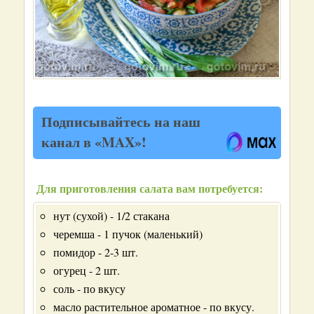
Подписывайтесь на наш
канал в «MAX»!
Для приготовления салата вам потребуется:
нут (сухой) - 1/2 стакана
черемша - 1 пучок (маленький)
помидор - 2-3 шт.
огурец - 2 шт.
соль - по вкусу
масло растительное ароматное - по вкусу.