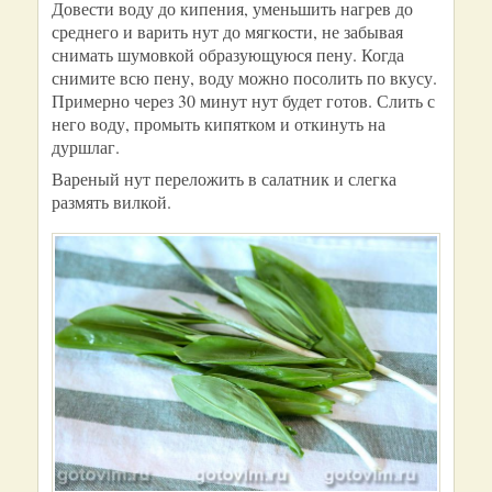
Довести воду до кипения, уменьшить нагрев до
среднего и варить нут до мягкости, не забывая
снимать шумовкой образующуюся пену. Когда
снимите всю пену, воду можно посолить по вкусу.
Примерно через 30 минут нут будет готов. Слить с
него воду, промыть кипятком и откинуть на
дуршлаг.
Вареный нут переложить в салатник и слегка
размять вилкой.