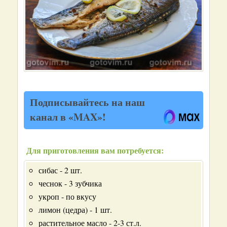
Подписывайтесь на наш
канал в «MAX»!
Для приготовления вам потребуется:
сибас - 2 шт.
чеснок - 3 зубчика
укроп - по вкусу
лимон (цедра) - 1 шт.
растительное масло - 2-3 ст.л.