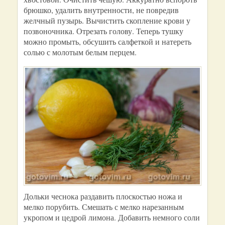
брюшко, удалить внутренности, не повредив
желчный пузырь. Вычистить скопление крови у
позвоночника. Отрезать голову. Теперь тушку
можно промыть, обсушить салфеткой и натереть
солью с молотым белым перцем.
Дольки чеснока раздавить плоскостью ножа и
мелко порубить. Смешать с мелко нарезанным
укропом и цедрой лимона. Добавить немного соли