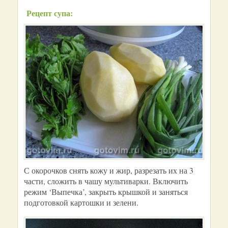
Рецепт супа:
С окорочков снять кожу и жир, разрезать их на 3
части, сложить в чашу мультиварки. Включить
режим ‘Выпечка’, закрыть крышкой и заняться
подготовкой картошки и зелени.