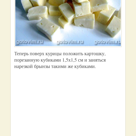
Теперь поверх курицы положить картошку,
порезанную кубиками 1,5х1,5 см и заняться
нарезкой брынзы такими же кубиками.