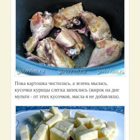
Пока картошка чистилась, а зелень мылась,
кусочки курицы слегка запеклись (жирок на дне
мульти - от этих кусочков, масла я не добавляла).