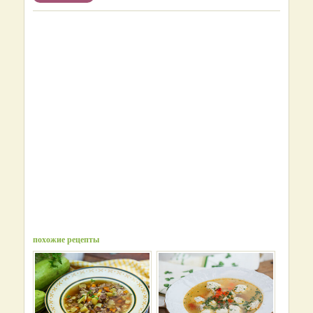
похожие рецепты